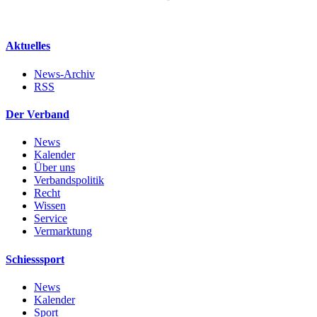
Aktuelles
News-Archiv
RSS
Der Verband
News
Kalender
Über uns
Verbandspolitik
Recht
Wissen
Service
Vermarktung
Schiesssport
News
Kalender
Sport