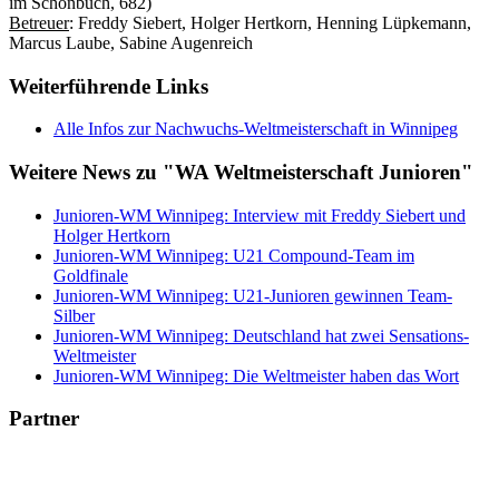
im Schönbuch, 682)
Betreuer
: Freddy Siebert, Holger Hertkorn, Henning Lüpkemann,
Marcus Laube, Sabine Augenreich
Weiterführende Links
Alle Infos zur Nachwuchs-Weltmeisterschaft in Winnipeg
Weitere News zu "WA Weltmeisterschaft Junioren"
Junioren-WM Winnipeg: Interview mit Freddy Siebert und
Holger Hertkorn
Junioren-WM Winnipeg: U21 Compound-Team im
Goldfinale
Junioren-WM Winnipeg: U21-Junioren gewinnen Team-
Silber
Junioren-WM Winnipeg: Deutschland hat zwei Sensations-
Weltmeister
Junioren-WM Winnipeg: Die Weltmeister haben das Wort
Partner