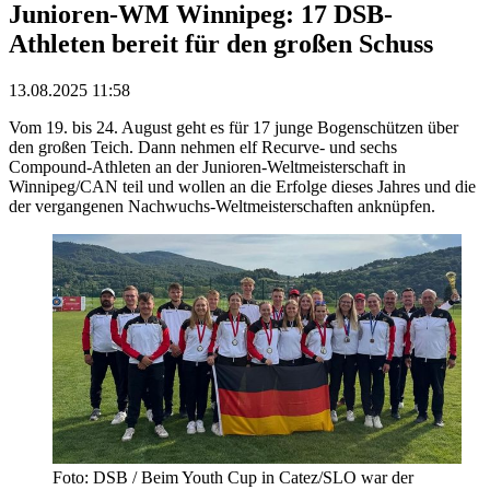
Junioren-WM Winnipeg: 17 DSB-
Athleten bereit für den großen Schuss
13.08.2025 11:58
Vom 19. bis 24. August geht es für 17 junge Bogenschützen über
den großen Teich. Dann nehmen elf Recurve- und sechs
Compound-Athleten an der Junioren-Weltmeisterschaft in
Winnipeg/CAN teil und wollen an die Erfolge dieses Jahres und die
der vergangenen Nachwuchs-Weltmeisterschaften anknüpfen.
Foto: DSB / Beim Youth Cup in Catez/SLO war der