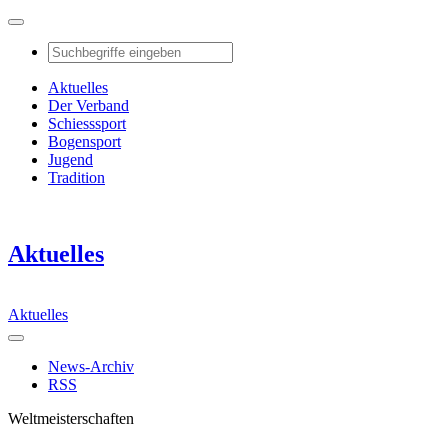
Aktuelles
Der Verband
Schiesssport
Bogensport
Jugend
Tradition
Aktuelles
Aktuelles
News-Archiv
RSS
Weltmeisterschaften