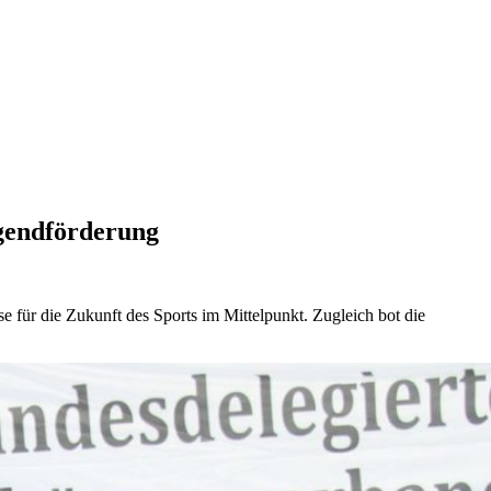
ugendförderung
für die Zukunft des Sports im Mittelpunkt. Zugleich bot die