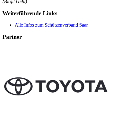
(Birgit Gehl)
Weiterführende Links
Alle Infos zum Schützenverband Saar
Partner