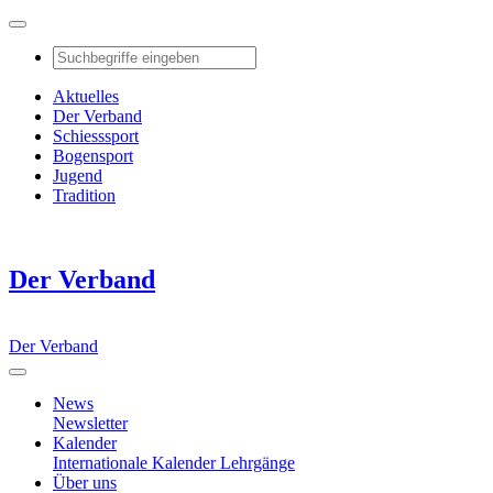
Aktuelles
Der Verband
Schiesssport
Bogensport
Jugend
Tradition
Der Verband
Der Verband
News
Newsletter
Kalender
Internationale Kalender
Lehrgänge
Über uns