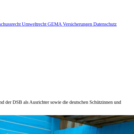
schussrecht
Umweltrecht
GEMA
Versicherungen
Datenschutz
 und der DSB als Ausrichter sowie die deutschen Schützinnen und