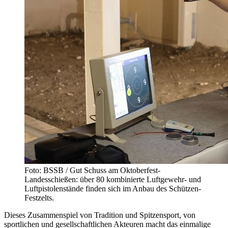
Foto: BSSB / Gut Schuss am Oktoberfest-
Landesschießen: über 80 kombinierte Luftgewehr- und
Luftpistolenstände finden sich im Anbau des Schützen-
Festzelts.
Dieses Zusammenspiel von Tradition und Spitzensport, von
sportlichen und gesellschaftlichen Akteuren macht das einmalige