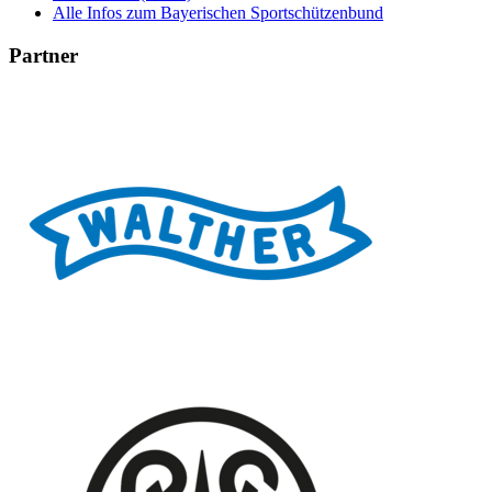
Alle Infos zum Bayerischen Sportschützenbund
Partner