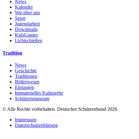
News
Kalender
Wir über uns
Sport
Jugendarbeit
Downloads
KidsGames
Lichtschießen
Tradition
News
Geschichte
Traditionen
Böllerwesen
Ehrungen
Immaterielles Kulturerbe
Schützenmuseum
© Alle Rechte vorbehalten. Deutscher Schützenbund 2026
Impressum
Datenschutzerklärung