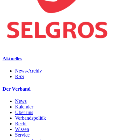
Aktuelles
News-Archiv
RSS
Der Verband
News
Kalender
Über uns
Verbandspolitik
Recht
Wissen
Service