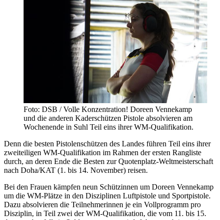
Foto: DSB / Volle Konzentration! Doreen Vennekamp
und die anderen Kaderschützen Pistole absolvieren am
Wochenende in Suhl Teil eins ihrer WM-Qualifikation.
Denn die besten Pistolenschützen des Landes führen Teil eins ihrer
zweiteiligen WM-Qualifikation im Rahmen der ersten Rangliste
durch, an deren Ende die Besten zur Quotenplatz-Weltmeisterschaft
nach Doha/KAT (1. bis 14. November) reisen.
Bei den Frauen kämpfen neun Schützinnen um Doreen Vennekamp
um die WM-Plätze in den Disziplinen Luftpistole und Sportpistole.
Dazu absolvieren die Teilnehmerinnen je ein Vollprogramm pro
Disziplin, in Teil zwei der WM-Qualifikation, die vom 11. bis 15.