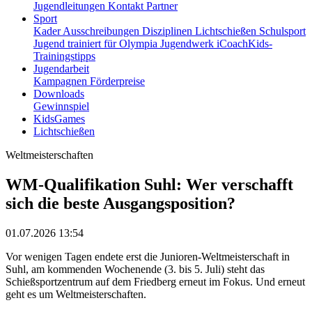
Jugendleitungen
Kontakt
Partner
Sport
Kader
Ausschreibungen
Disziplinen
Lichtschießen
Schulsport
Jugend trainiert für Olympia
Jugendwerk
iCoachKids-
Trainingstipps
Jugendarbeit
Kampagnen
Förderpreise
Downloads
Gewinnspiel
KidsGames
Lichtschießen
Weltmeisterschaften
WM-Qualifikation Suhl: Wer verschafft
sich die beste Ausgangsposition?
01.07.2026 13:54
Vor wenigen Tagen endete erst die Junioren-Weltmeisterschaft in
Suhl, am kommenden Wochenende (3. bis 5. Juli) steht das
Schießsportzentrum auf dem Friedberg erneut im Fokus. Und erneut
geht es um Weltmeisterschaften.