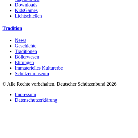
Downloads
KidsGames
Lichtschießen
Tradition
News
Geschichte
Traditionen
Böllerwesen
Ehrungen
Immaterielles Kulturerbe
Schützenmuseum
© Alle Rechte vorbehalten. Deutscher Schützenbund 2026
Impressum
Datenschutzerklärung