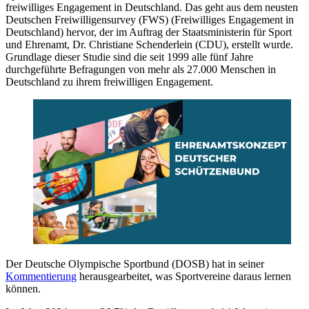
freiwilliges Engagement in Deutschland. Das geht aus dem neusten
Deutschen Freiwilligensurvey (FWS) (Freiwilliges Engagement in
Deutschland) hervor, der im Auftrag der Staatsministerin für Sport
und Ehrenamt, Dr. Christiane Schenderlein (CDU), erstellt wurde.
Grundlage dieser Studie sind die seit 1999 alle fünf Jahre
durchgeführte Befragungen von mehr als 27.000 Menschen in
Deutschland zu ihrem freiwilligen Engagement.
Der Deutsche Olympische Sportbund (DOSB) hat in seiner
Kommentierung
herausgearbeitet, was Sportvereine daraus lernen
können.