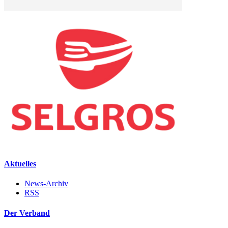
Aktuelles
News-Archiv
RSS
Der Verband