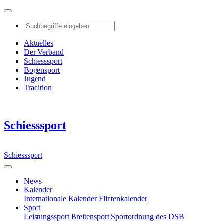
Aktuelles
Der Verband
Schiesssport
Bogensport
Jugend
Tradition
Schiesssport
Schiesssport
News
Kalender
Internationale Kalender
Flintenkalender
Sport
Leistungssport
Breitensport
Sportordnung des DSB