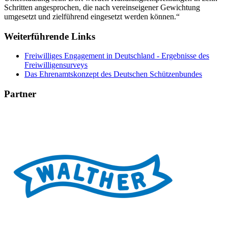
Schritten angesprochen, die nach vereinseigener Gewichtung
umgesetzt und zielführend eingesetzt werden können.“
Weiterführende Links
Freiwilliges Engagement in Deutschland - Ergebnisse des
Freiwilligensurveys
Das Ehrenamtskonzept des Deutschen Schützenbundes
Partner