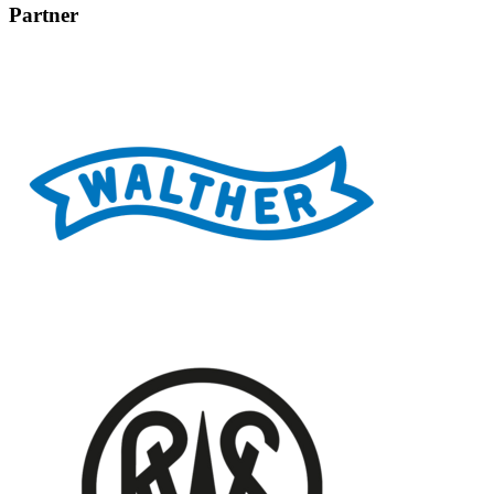
Partner