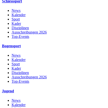
Schiesssport
News
Kalender
Sport
Kader
Disziplinen
Ausschreibungen 2026
Top-Events
Bogensport
News
Kalender
Sport
Kader
Disziplinen
Ausschreibungen 2026
Top-Events
Jugend
News
Kalender