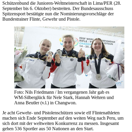
Schützenbund die Junioren-Weltmeisterschaft in Lima/PER (28.
September bis 6. Oktober) bestreiten. Der Bundesausschuss
Spitzensport bestätigte nun die Nominierungsvorschläge der
Bundestrainer Flinte, Gewehr und Pistole.
Foto: Nils Friedmann / Im vergangenen Jahr gab es
WM-Silberglück für Nele Stark, Hannah Wehren und
Anna Beutler (v.l.) in Changwon.
Je acht Gewehr- und Pistolenschützen sowie elf Flintenathleten
machen sich Ende September auf den weiten Weg nach Peru, um
sich dort mit der weltweiten Konkurrenz zu messen. Insgesamt
gehen 536 Sportler aus 50 Nationen an den Start.