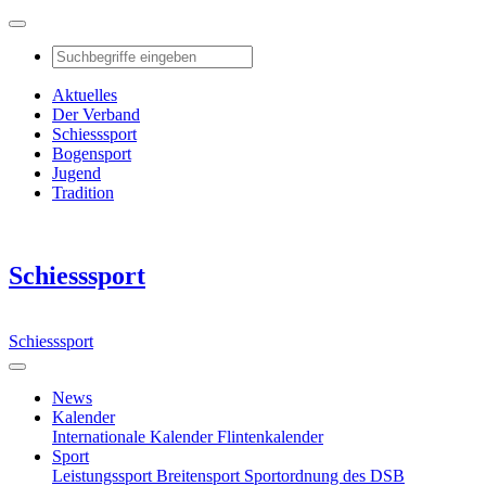
Aktuelles
Der Verband
Schiesssport
Bogensport
Jugend
Tradition
Schiesssport
Schiesssport
News
Kalender
Internationale Kalender
Flintenkalender
Sport
Leistungssport
Breitensport
Sportordnung des DSB