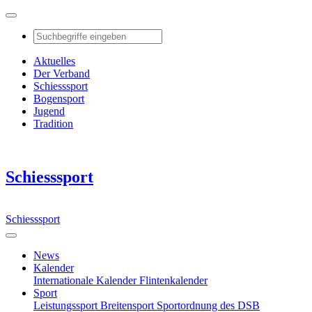
Aktuelles
Der Verband
Schiesssport
Bogensport
Jugend
Tradition
Schiesssport
Schiesssport
News
Kalender
Internationale Kalender
Flintenkalender
Sport
Leistungssport
Breitensport
Sportordnung des DSB