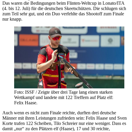
Das waren die Bedingungen beim Flinten-Weltcup in Lonato/ITA
(4. bis 12. Juli) für die deutschen Skeetschützen. Die schlugen sich
zum Teil sehr gut, und ein Duo verfehlte das Shootoff zum Finale
nur knapp.
Foto: ISSF / Zeigte über drei Tage lang einen starken
Wettkampf und landete mit 122 Treffern auf Platz elf:
Felix Haase.
Auch wenn es nicht zum Finale reichte, durften drei deutsche
Männer mit ihren Leistungen zufrieden sein: Felix Haase und Sven
Korte trafen 122 Scheiben, Tilo Schreier nur eine weniger. Dass es
damit „nur“ zu den Plätzen elf (Haase), 17 und 30 reichte,