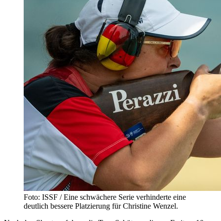
Foto: ISSF / Eine schwächere Serie verhinderte eine
deutlich bessere Platzierung für Christine Wenzel.