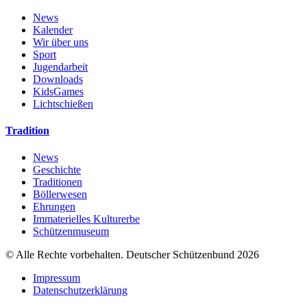
News
Kalender
Wir über uns
Sport
Jugendarbeit
Downloads
KidsGames
Lichtschießen
Tradition
News
Geschichte
Traditionen
Böllerwesen
Ehrungen
Immaterielles Kulturerbe
Schützenmuseum
© Alle Rechte vorbehalten. Deutscher Schützenbund 2026
Impressum
Datenschutzerklärung