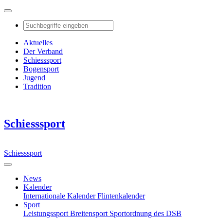
Aktuelles
Der Verband
Schiesssport
Bogensport
Jugend
Tradition
Schiesssport
Schiesssport
News
Kalender
Internationale Kalender
Flintenkalender
Sport
Leistungssport
Breitensport
Sportordnung des DSB