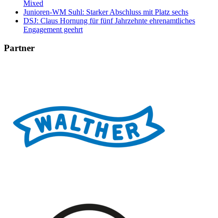
Mixed
Junioren-WM Suhl: Starker Abschluss mit Platz sechs
DSJ: Claus Hornung für fünf Jahrzehnte ehrenamtliches
Engagement geehrt
Partner