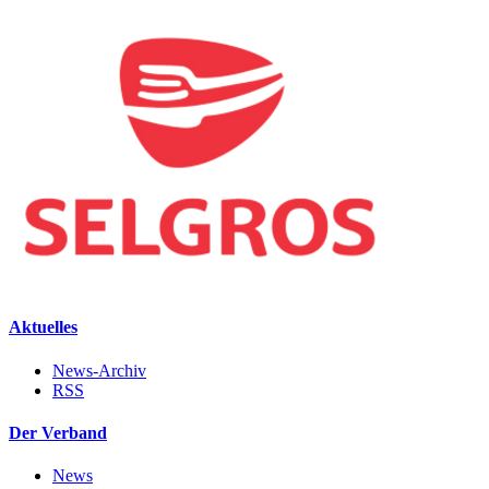
Aktuelles
News-Archiv
RSS
Der Verband
News