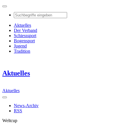
Aktuelles
Der Verband
Schiesssport
Bogensport
Jugend
Tradition
Aktuelles
Aktuelles
News-Archiv
RSS
Weltcup