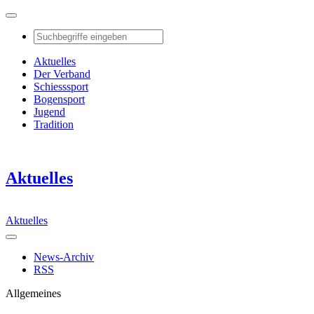
Aktuelles
Der Verband
Schiesssport
Bogensport
Jugend
Tradition
Aktuelles
Aktuelles
News-Archiv
RSS
Allgemeines