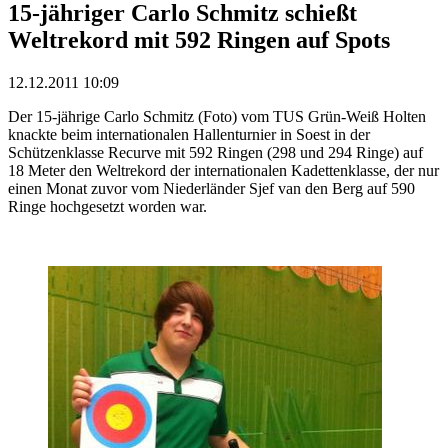
15-jähriger Carlo Schmitz schießt
Weltrekord mit 592 Ringen auf Spots
12.12.2011 10:09
Der 15-jährige Carlo Schmitz (Foto) vom TUS Grün-Weiß Holten
knackte beim internationalen Hallenturnier in Soest in der
Schützenklasse Recurve mit 592 Ringen (298 und 294 Ringe) auf
18 Meter den Weltrekord der internationalen Kadettenklasse, der nur
einen Monat zuvor vom Niederländer Sjef van den Berg auf 590
Ringe hochgesetzt worden war.