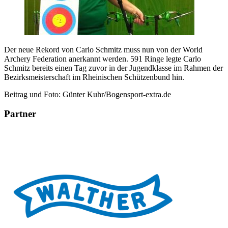
Der neue Rekord von Carlo Schmitz muss nun von der World
Archery Federation anerkannt werden. 591 Ringe legte Carlo
Schmitz bereits einen Tag zuvor in der Jugendklasse im Rahmen der
Bezirksmeisterschaft im Rheinischen Schützenbund hin.
Beitrag und Foto: Günter Kuhr/Bogensport-extra.de
Partner