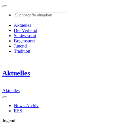
Aktuelles
Der Verband
Schiesssport
Bogensport
Jugend
Tradition
Aktuelles
Aktuelles
News-Archiv
RSS
Jugend