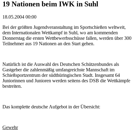
19 Nationen beim IWK in Suhl
18.05.2004 00:00
Bei der größten Jugendveranstaltung im Sportschießen weltweit,
dem Internationalen Wettkampf in Suhl, wo am kommenden
Donnerstag die ersten Wettbewerbsschüsse fallen, werden über 300
Teilnehmer aus 19 Nationen an den Start gehen.
Natürlich ist die Auswahl des Deutschen Schützenbundes als
Gastgeber die zahlenmäßig umfangreichste Mannschaft im
Schießsportzentrum der südthüringischen Stadt. Insgesamt 64
Juniorinnen und Junioren werden seitens des DSB die Wettkämpfe
bestreiten.
Das komplette deutsche Aufgebot in der Übersicht:
Gewehr