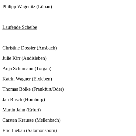
Philipp Wagenitz (Löbau)
Laufende Scheibe
Christine Dossier (Ansbach)
Julie Kirr (Andisleben)
Anja Schumann (Torgau)
Katrin Wagner (Elxleben)
Thomas Bölke (Frankfurt/Oder)
Jan Busch (Homburg)
Martin Jahn (Erfurt)
Carsten Krausse (Mellenbach)
Eric Liebau (Salomonsborn)