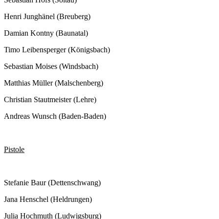
Henri Junghänel (Breuberg)
Damian Kontny (Baunatal)
Timo Leibensperger (Königsbach)
Sebastian Moises (Windsbach)
Matthias Müller (Malschenberg)
Christian Stautmeister (Lehre)
Andreas Wunsch (Baden-Baden)
Pistole
Stefanie Baur (Dettenschwang)
Jana Henschel (Heldrungen)
Julia Hochmuth (Ludwigsburg)