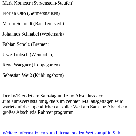
Mark Kometer (Syrgenstein-Staufen)
Florian Otto (Germershausen)
Martin Schmidt (Bad Tennstedt)
Johannes Schnabel (Wedemark)
Fabian Scholz (Bremen)
Uwe Trobsch (Weinböhla)
Rene Waegner (Hoppegarten)
Sebastian Weiß (Kühlungsborn)
Der IWK endet am Samstag und zum Abschluss der
Jubiläumsveranstaltung, die zum zehnten Mal ausgetragen wird,
wartet auf die Jugendlichen aus aller Welt am Samstag Abend ein
großes Abschieds-Rahmenprogramm.
Weitere Informationen zum Internationalen Wettkampf in Suhl