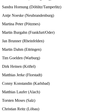
Sandra Hornung (Döhlitz/Tamperlitz)
Antje Noeske (Neubrandenburg)
Martina Peter (Pötzmes)
Martin Burgahn (Frankfurt/Oder)
Jan Brunner (Rheinfelden)
Martin Dahm (Ettringen)
Tim Goelden (Warburg)
Dirk Heinen (Kriftel)
Matthias Jerke (Florstadt)
Conny Konstandin (Karlsbad)
Matthias Laufer (Alach)
Torsten Moses (Salz)
Christian Reitz (Löbau)