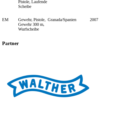
Pistole, Laufende
Scheibe
EM
Gewehr, Pistole,
Granada/Spanien
2007
Gewehr 300 m,
Wurfscheibe
Partner