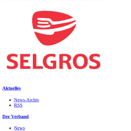
Aktuelles
News-Archiv
RSS
Der Verband
News