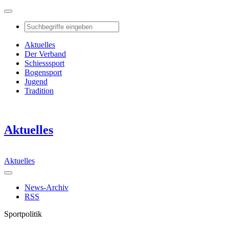
Aktuelles
Der Verband
Schiesssport
Bogensport
Jugend
Tradition
Aktuelles
Aktuelles
News-Archiv
RSS
Sportpolitik