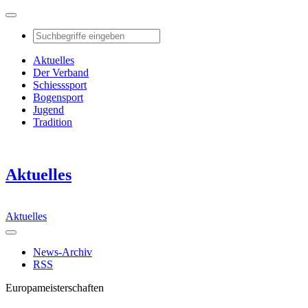
Aktuelles
Der Verband
Schiesssport
Bogensport
Jugend
Tradition
Aktuelles
Aktuelles
News-Archiv
RSS
Europameisterschaften