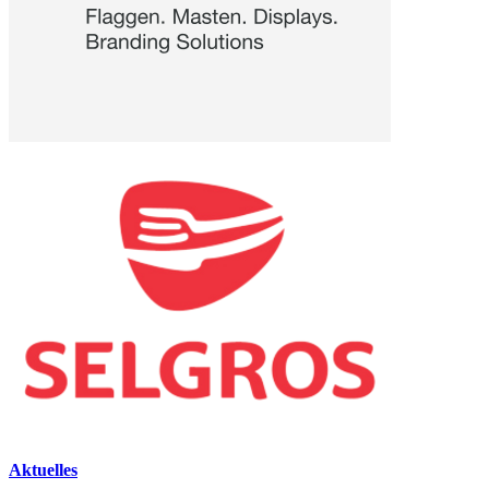
Aktuelles