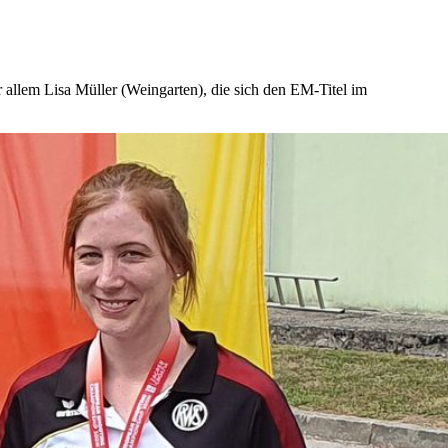
allem Lisa Müller (Weingarten), die sich den EM-Titel im