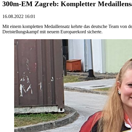
300m-EM Zagreb: Kompletter Medaillens
16.08.2022 16:01
Mit einem kompletten Medaillensatz kehrte das deutsche Team von de
Dreistellungskampf mit neuem Europarekord sicherte.