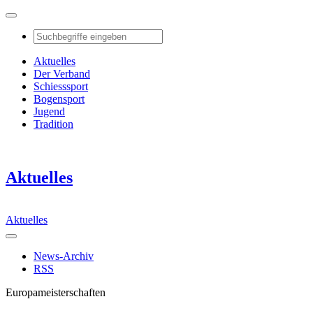
Aktuelles
Der Verband
Schiesssport
Bogensport
Jugend
Tradition
Aktuelles
Aktuelles
News-Archiv
RSS
Europameisterschaften