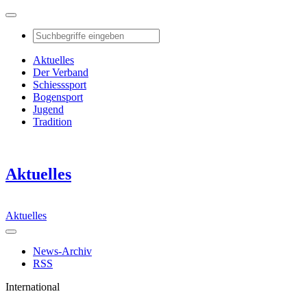
Aktuelles
Der Verband
Schiesssport
Bogensport
Jugend
Tradition
Aktuelles
Aktuelles
News-Archiv
RSS
International