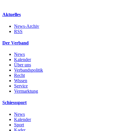
Aktuelles
News-Archiv
RSS
Der Verband
News
Kalender
Über uns
Verbandspolitik
Recht
Wissen
Service
Vermarktung
Schiesssport
News
Kalender
Sport
Kader