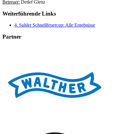
Betreuer:
Detlef Glenz
Weiterführende Links
4. Suhler Schnellfeuercup: Alle Ergebnisse
Partner