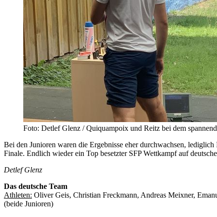
Foto: Detlef Glenz / Quiquampoix und Reitz bei dem spannend
Bei den Junioren waren die Ergebnisse eher durchwachsen, lediglich
Finale. Endlich wieder ein Top besetzter SFP Wettkampf auf deutsch
Detlef Glenz
Das deutsche Team
Athleten:
Oliver Geis, Christian Freckmann, Andreas Meixner, Emanuel
(beide Junioren)