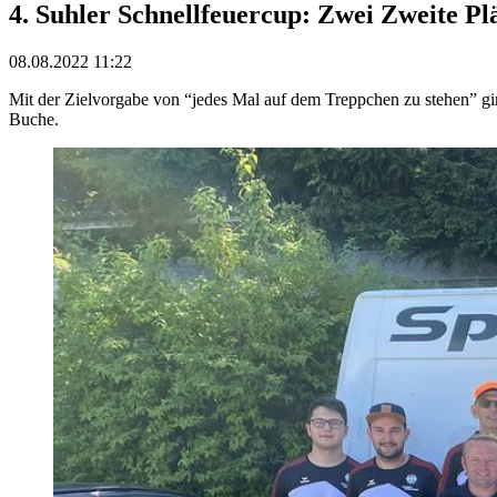
4. Suhler Schnellfeuercup: Zwei Zweite Plä
08.08.2022 11:22
Mit der Zielvorgabe von “jedes Mal auf dem Treppchen zu stehen” gin
Buche.