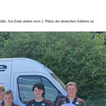
lite. Am Ende stehen zwei 2. Plätze der deutschen Athleten zu