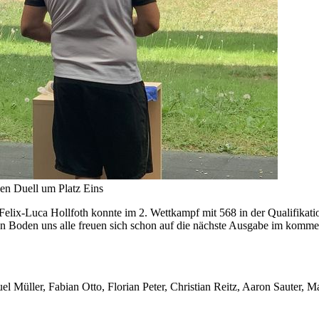
en Duell um Platz Eins
 Felix-Luca Hollfoth konnte im 2. Wettkampf mit 568 in der Qualifika
en Boden uns alle freuen sich schon auf die nächste Ausgabe im komme
 Müller, Fabian Otto, Florian Peter, Christian Reitz, Aaron Sauter, M