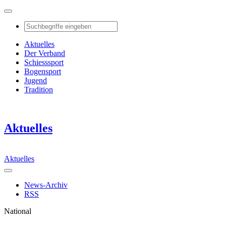
Aktuelles
Der Verband
Schiesssport
Bogensport
Jugend
Tradition
Aktuelles
Aktuelles
News-Archiv
RSS
National