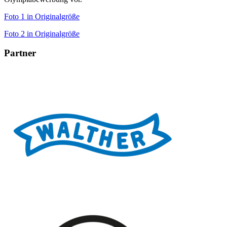
Foto 1 in Originalgröße
Foto 2 in Originalgröße
Partner