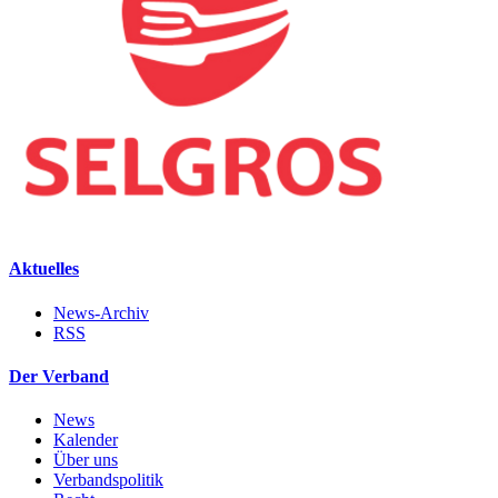
Aktuelles
News-Archiv
RSS
Der Verband
News
Kalender
Über uns
Verbandspolitik