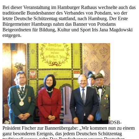
Bei dieser Veranstaltung im Hamburger Rathaus wechselte auch das
traditionelle Bundesbanner des Verbandes von Potsdam, wo der
letzte Deutsche Schützentag stattfand, nach Hamburg. Der Erste
Bürgermeister Hamburgs nahm das Banner von Potsdams
Beigeordneten für Bildung, Kultur und Sport Iris Jana Magdowski
entgegen.
DSB-
Präsident Fischer zur Bannerübergabe: „Wir kommen nun zu einem
ganz besonderen Ereignis, das jedem Deutschen Schützentag