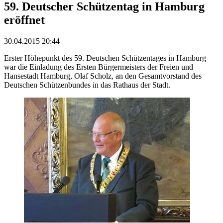
59. Deutscher Schützentag in Hamburg
eröffnet
30.04.2015 20:44
Erster Höhepunkt des 59. Deutschen Schützentages in Hamburg
war die Einladung des Ersten Bürgermeisters der Freien und
Hansestadt Hamburg, Olaf Scholz, an den Gesamtvorstand des
Deutschen Schützenbundes in das Rathaus der Stadt.