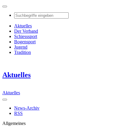
Aktuelles
Der Verband
Schiesssport
Bogensport
Jugend
Tradition
Aktuelles
Aktuelles
News-Archiv
RSS
Allgemeines