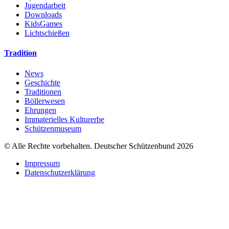
Jugendarbeit
Downloads
KidsGames
Lichtschießen
Tradition
News
Geschichte
Traditionen
Böllerwesen
Ehrungen
Immaterielles Kulturerbe
Schützenmuseum
© Alle Rechte vorbehalten. Deutscher Schützenbund 2026
Impressum
Datenschutzerklärung