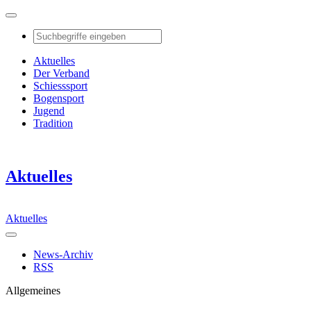
Aktuelles
Der Verband
Schiesssport
Bogensport
Jugend
Tradition
Aktuelles
Aktuelles
News-Archiv
RSS
Allgemeines