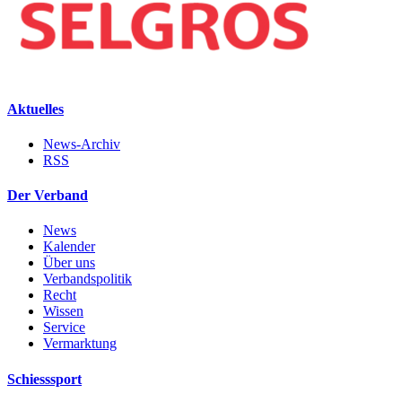
Aktuelles
News-Archiv
RSS
Der Verband
News
Kalender
Über uns
Verbandspolitik
Recht
Wissen
Service
Vermarktung
Schiesssport