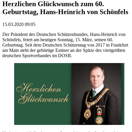
Herzlichen Glückwunsch zum 60.
Geburtstag, Hans-Heinrich von Schönfels
15.03.2020 09:05
Der Präsident des Deutschen Schützenbundes, Hans-Heinrich von
Schönfels, feiert am heutigen Sonntag, 15. März, seinen 60.
Geburtstag. Seit dem Deutschen Schützentag von 2017 in Frankfurt
am Main steht der gebürtige Eutiner an der Spitze des viertgrößten
deutschen Sportverbandes im DOSB.