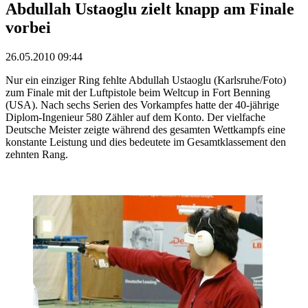
Abdullah Ustaoglu zielt knapp am Finale
vorbei
26.05.2010 09:44
Nur ein einziger Ring fehlte Abdullah Ustaoglu (Karlsruhe/Foto)
zum Finale mit der Luftpistole beim Weltcup in Fort Benning
(USA). Nach sechs Serien des Vorkampfes hatte der 40-jährige
Diplom-Ingenieur 580 Zähler auf dem Konto. Der vielfache
Deutsche Meister zeigte während des gesamten Wettkampfs eine
konstante Leistung und dies bedeutete im Gesamtklassement den
zehnten Rang.