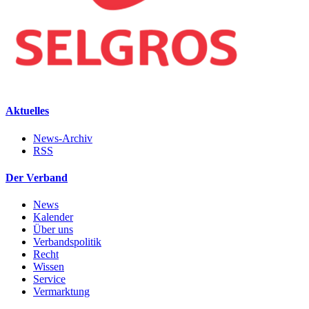
Aktuelles
News-Archiv
RSS
Der Verband
News
Kalender
Über uns
Verbandspolitik
Recht
Wissen
Service
Vermarktung