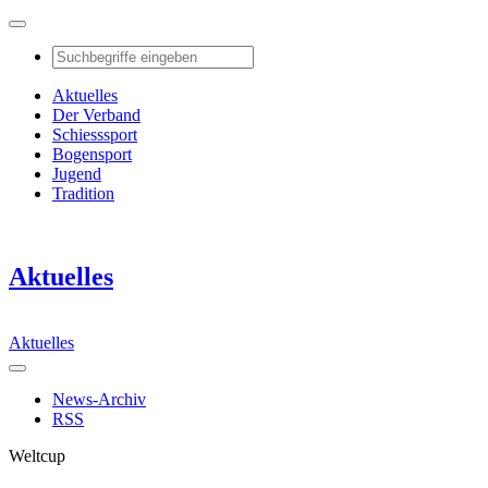
Aktuelles
Der Verband
Schiesssport
Bogensport
Jugend
Tradition
Aktuelles
Aktuelles
News-Archiv
RSS
Weltcup