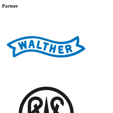
Partner