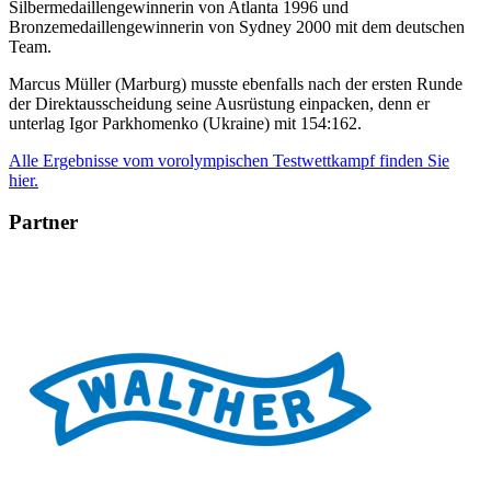
Silbermedaillengewinnerin von Atlanta 1996 und
Bronzemedaillengewinnerin von Sydney 2000 mit dem deutschen
Team.
Marcus Müller (Marburg) musste ebenfalls nach der ersten Runde
der Direktausscheidung seine Ausrüstung einpacken, denn er
unterlag Igor Parkhomenko (Ukraine) mit 154:162.
Alle Ergebnisse vom vorolympischen Testwettkampf finden Sie
hier.
Partner