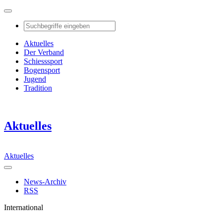
Aktuelles
Der Verband
Schiesssport
Bogensport
Jugend
Tradition
Aktuelles
Aktuelles
News-Archiv
RSS
International