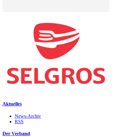
Aktuelles
News-Archiv
RSS
Der Verband