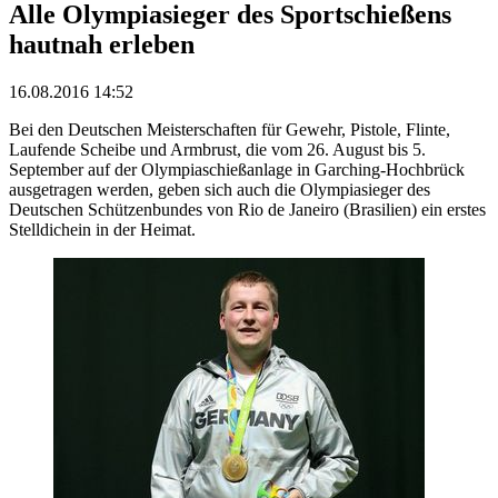
Alle Olympiasieger des Sportschießens
hautnah erleben
16.08.2016 14:52
Bei den Deutschen Meisterschaften für Gewehr, Pistole, Flinte,
Laufende Scheibe und Armbrust, die vom 26. August bis 5.
September auf der Olympiaschießanlage in Garching-Hochbrück
ausgetragen werden, geben sich auch die Olympiasieger des
Deutschen Schützenbundes von Rio de Janeiro (Brasilien) ein erstes
Stelldichein in der Heimat.