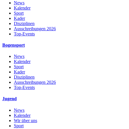
News
Kalender
Sport
Kader
Disziplinen
Ausschreibungen 2026
Top-Events
Bogensport
News
Kalender
Sport
Kader
Disziplinen
Ausschreibungen 2026
Top-Events
Jugend
News
Kalender
Wir über uns
Sport