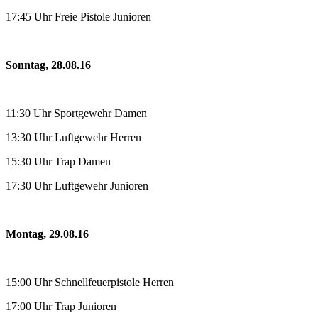
17:45 Uhr Freie Pistole Junioren
Sonntag, 28.08.16
11:30 Uhr Sportgewehr Damen
13:30 Uhr Luftgewehr Herren
15:30 Uhr Trap Damen
17:30 Uhr Luftgewehr Junioren
Montag, 29.08.16
15:00 Uhr Schnellfeuerpistole Herren
17:00 Uhr Trap Junioren