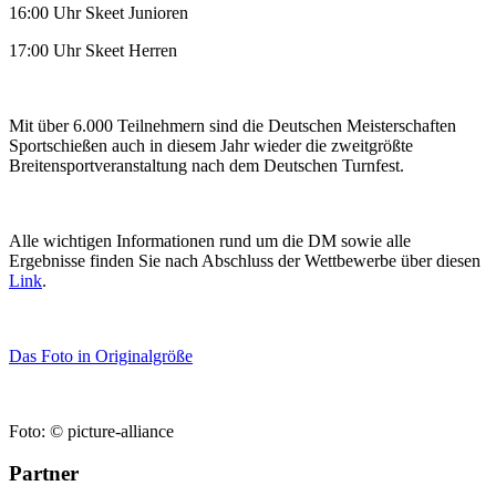
16:00 Uhr Skeet Junioren
17:00 Uhr Skeet Herren
Mit über 6.000 Teilnehmern sind die Deutschen Meisterschaften
Sportschießen auch in diesem Jahr wieder die zweitgrößte
Breitensportveranstaltung nach dem Deutschen Turnfest.
Alle wichtigen Informationen rund um die DM sowie alle
Ergebnisse finden Sie nach Abschluss der Wettbewerbe über diesen
Link
.
Das Foto in Originalgröße
Foto: © picture-alliance
Partner