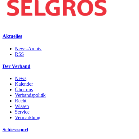
Aktuelles
News-Archiv
RSS
Der Verband
News
Kalender
Über uns
Verbandspolitik
Recht
Wissen
Service
Vermarktung
Schiesssport