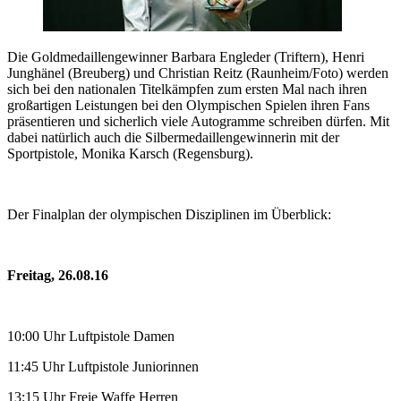
Die Goldmedaillengewinner Barbara Engleder (Triftern), Henri
Junghänel (Breuberg) und Christian Reitz (Raunheim/Foto) werden
sich bei den nationalen Titelkämpfen zum ersten Mal nach ihren
großartigen Leistungen bei den Olympischen Spielen ihren Fans
präsentieren und sicherlich viele Autogramme schreiben dürfen. Mit
dabei natürlich auch die Silbermedaillengewinnerin mit der
Sportpistole, Monika Karsch (Regensburg).
Der Finalplan der olympischen Disziplinen im Überblick:
Freitag, 26.08.16
10:00 Uhr Luftpistole Damen
11:45 Uhr Luftpistole Juniorinnen
13:15 Uhr Freie Waffe Herren