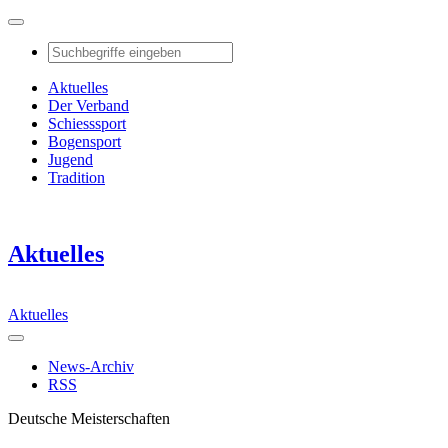
Aktuelles
Der Verband
Schiesssport
Bogensport
Jugend
Tradition
Aktuelles
Aktuelles
News-Archiv
RSS
Deutsche Meisterschaften