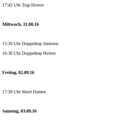
17:45 Uhr Trap Herren
Mittwoch, 31.08.16
15:30 Uhr Doppeltrap Junioren
16:30 Uhr Doppeltrap Herren
Freitag, 02.09.16
17:30 Uhr Skeet Damen
Samstag, 03.09.16