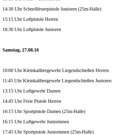
14:30 Uhr Schnellfeuerpistole Junioren (25m-Halle)
15:15 Uhr Luftpistole Herren
18:30 Uhr Luftpistole Junioren
Samstag, 27.08.16
10:00 Uhr Kleinkalibergewehr Liegendschießen Herren
11:45 Uhr Kleinkalibergewehr Liegendschießen Junioren
13:15 Uhr Luftgewehr Damen
14:45 Uhr Freie Pistole Herren
16:15 Uhr Sportpistole Damen (25m-Halle)
16:15 Uhr Luftgewehr Juniorinnen
17:45 Uhr Sportpistole Juniorinnen (25m-Halle)