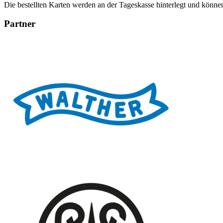
Die bestellten Karten werden an der Tageskasse hinterlegt und könne
Partner