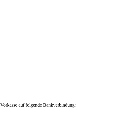
 Vorkasse
auf folgende Bankverbindung: