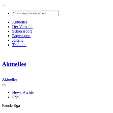
Aktuelles
Der Verband
Schiesssport
Bogensport
Jugend
Tradition
Aktuelles
Aktuelles
News-Archiv
RSS
Bundesliga