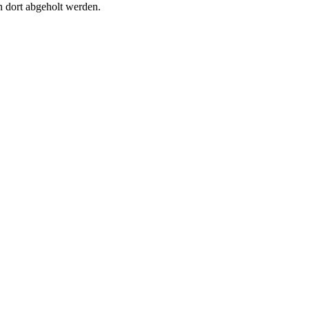
n dort abgeholt werden.