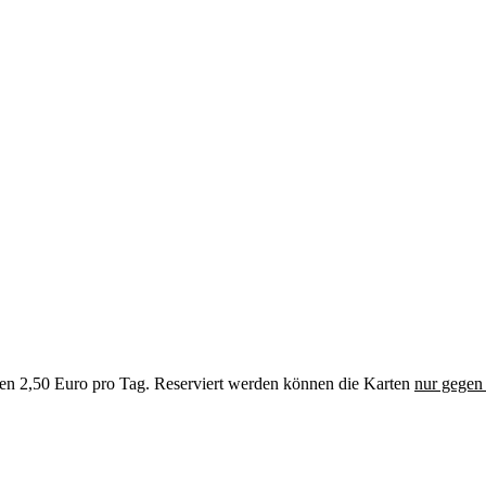
len 2,50 Euro pro Tag. Reserviert werden können die Karten
nur gegen