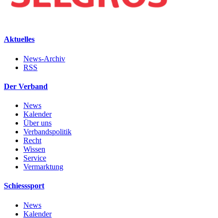
Aktuelles
News-Archiv
RSS
Der Verband
News
Kalender
Über uns
Verbandspolitik
Recht
Wissen
Service
Vermarktung
Schiesssport
News
Kalender