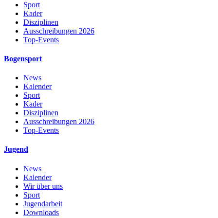
Sport
Kader
Disziplinen
Ausschreibungen 2026
Top-Events
Bogensport
News
Kalender
Sport
Kader
Disziplinen
Ausschreibungen 2026
Top-Events
Jugend
News
Kalender
Wir über uns
Sport
Jugendarbeit
Downloads