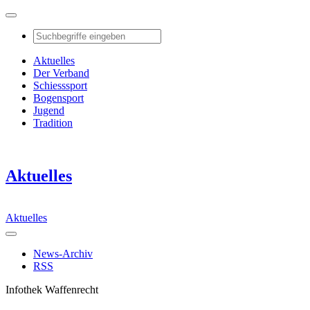
Aktuelles
Der Verband
Schiesssport
Bogensport
Jugend
Tradition
Aktuelles
Aktuelles
News-Archiv
RSS
Infothek Waffenrecht