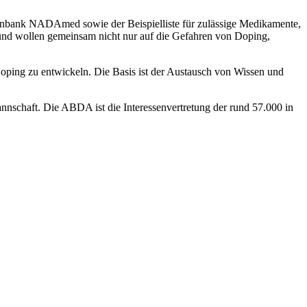
bank NADAmed sowie der Beispielliste für zulässige Medikamente,
nd wollen gemeinsam nicht nur auf die Gefahren von Doping,
oping zu entwickeln. Die Basis ist der Austausch von Wissen und
nschaft. Die ABDA ist die Interessenvertretung der rund 57.000 in