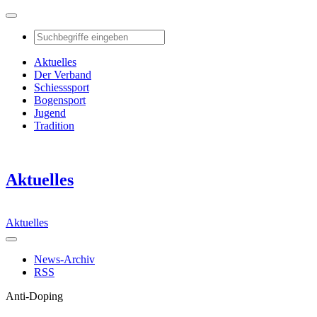
Aktuelles
Der Verband
Schiesssport
Bogensport
Jugend
Tradition
Aktuelles
Aktuelles
News-Archiv
RSS
Anti-Doping