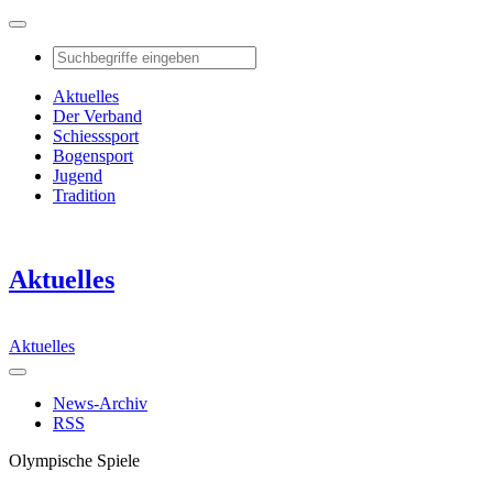
Aktuelles
Der Verband
Schiesssport
Bogensport
Jugend
Tradition
Aktuelles
Aktuelles
News-Archiv
RSS
Olympische Spiele