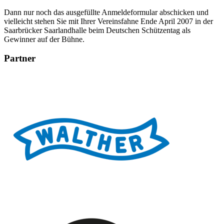
Dann nur noch das ausgefüllte Anmeldeformular abschicken und
vielleicht stehen Sie mit Ihrer Vereinsfahne Ende April 2007 in der
Saarbrücker Saarlandhalle beim Deutschen Schützentag als
Gewinner auf der Bühne.
Partner