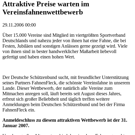
Attraktive Preise warten im
Vereinsfahnenwettbewerb
29.11.2006 00:00
Über 15.000 Vereine sind Mitglied im viertgrößten Sportverband
Deutschlands und nahezu jeder von ihnen hat eine Fahne, die bei
Festen, Jubiläen und sonstigen Anlässen gerne gezeigt wird. Viele
von ihnen sind in bester handwerklicher Maßarbeit liebevoll
gefertigt und haben einen hohen Wert.
Der Deutsche Schützenbund sucht, mit freundlicher Unterstützung
seines Partners FahnenFleck, die schönste Vereinsfahne in unserem
Lande. Dieser Wettbewerb, der natürlich alle Vereine zum
Mitmachen anregen soll, läuft bereits seit August dieses Jahres,
erfreut sich großer Beliebtheit und täglich treffen weitere
Anmeldungen beim Deutschen Schützenbund und bei der Firma
FahnenFleck ein.
Anmeldeschluss zu diesem attraktiven Wettbewerb ist der 31.
Januar 2007.