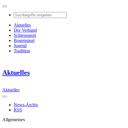
Aktuelles
Der Verband
Schiesssport
Bogensport
Jugend
Tradition
Aktuelles
Aktuelles
News-Archiv
RSS
Allgemeines