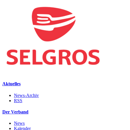
Aktuelles
News-Archiv
RSS
Der Verband
News
Kalender