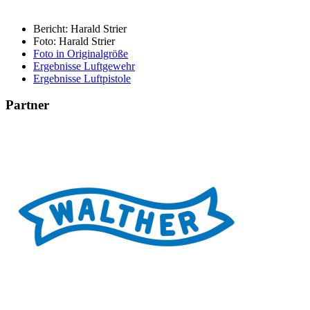
Bericht: Harald Strier
Foto: Harald Strier
Foto in Originalgröße
Ergebnisse Luftgewehr
Ergebnisse Luftpistole
Partner