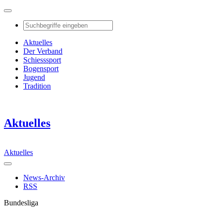
Aktuelles
Der Verband
Schiesssport
Bogensport
Jugend
Tradition
Aktuelles
Aktuelles
News-Archiv
RSS
Bundesliga