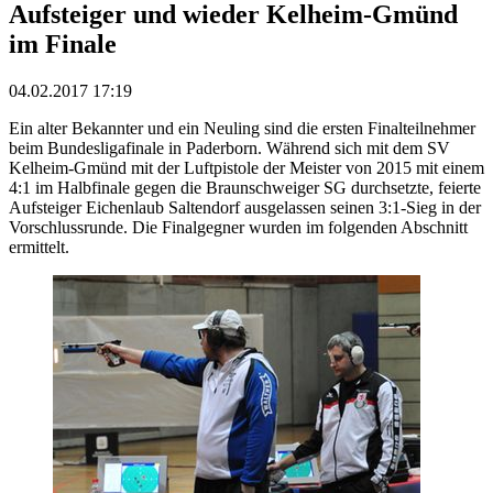
Aufsteiger und wieder Kelheim-Gmünd
im Finale
04.02.2017 17:19
Ein alter Bekannter und ein Neuling sind die ersten Finalteilnehmer
beim Bundesligafinale in Paderborn. Während sich mit dem SV
Kelheim-Gmünd mit der Luftpistole der Meister von 2015 mit einem
4:1 im Halbfinale gegen die Braunschweiger SG durchsetzte, feierte
Aufsteiger Eichenlaub Saltendorf ausgelassen seinen 3:1-Sieg in der
Vorschlussrunde. Die Finalgegner wurden im folgenden Abschnitt
ermittelt.