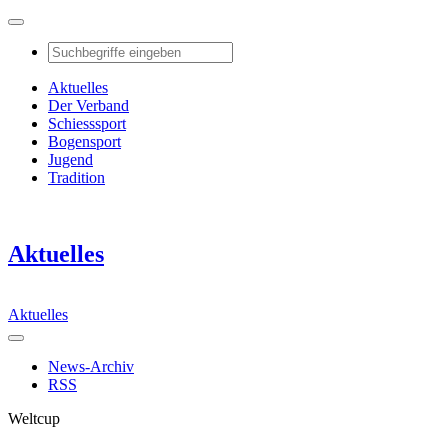
Aktuelles
Der Verband
Schiesssport
Bogensport
Jugend
Tradition
Aktuelles
Aktuelles
News-Archiv
RSS
Weltcup