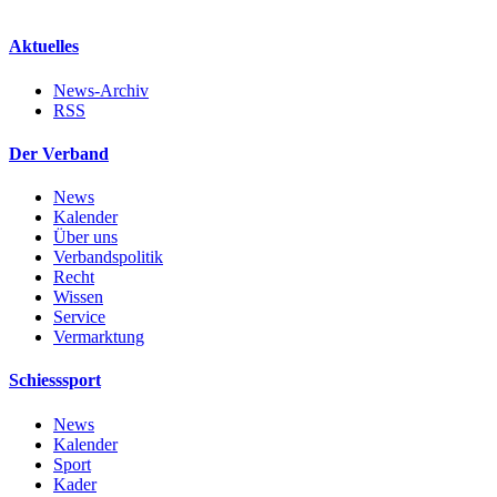
Aktuelles
News-Archiv
RSS
Der Verband
News
Kalender
Über uns
Verbandspolitik
Recht
Wissen
Service
Vermarktung
Schiesssport
News
Kalender
Sport
Kader