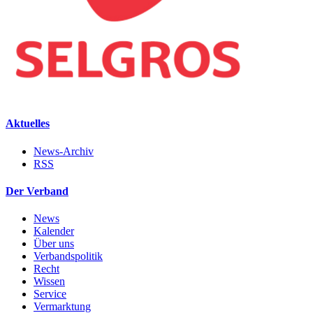
Aktuelles
News-Archiv
RSS
Der Verband
News
Kalender
Über uns
Verbandspolitik
Recht
Wissen
Service
Vermarktung