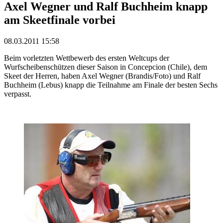
Axel Wegner und Ralf Buchheim knapp
am Skeetfinale vorbei
08.03.2011 15:58
Beim vorletzten Wettbewerb des ersten Weltcups der
Wurfscheibenschützen dieser Saison in Concepcion (Chile), dem
Skeet der Herren, haben Axel Wegner (Brandis/Foto) und Ralf
Buchheim (Lebus) knapp die Teilnahme am Finale der besten Sechs
verpasst.