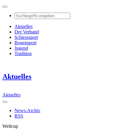
Aktuelles
Der Verband
Schiesssport
Bogensport
Jugend
Tradition
Aktuelles
Aktuelles
News-Archiv
RSS
Weltcup