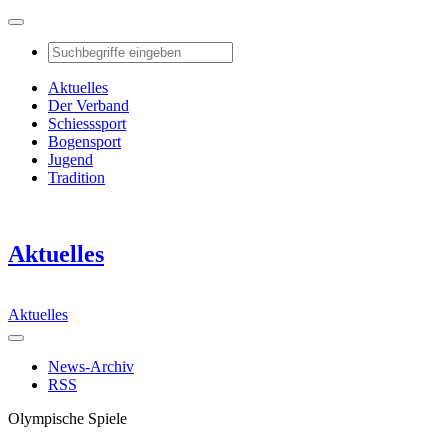
Aktuelles
Der Verband
Schiesssport
Bogensport
Jugend
Tradition
Aktuelles
Aktuelles
News-Archiv
RSS
Olympische Spiele