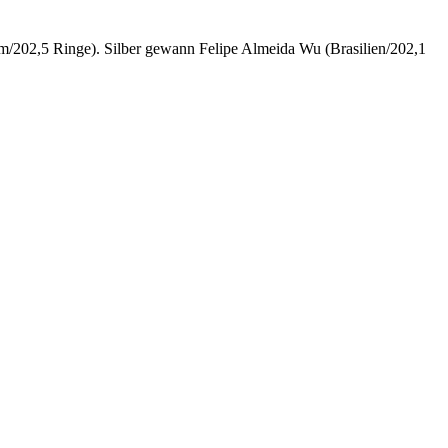
m/202,5 Ringe). Silber gewann Felipe Almeida Wu (Brasilien/202,1