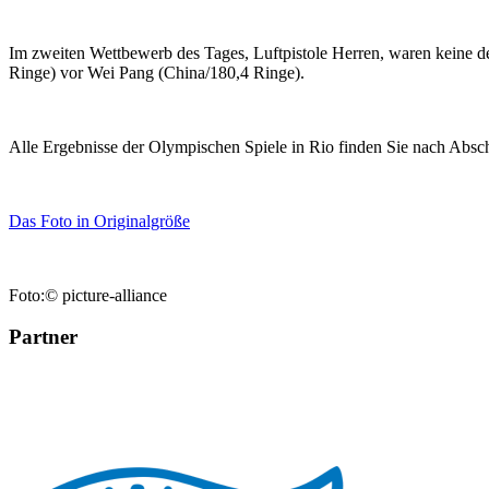
Im zweiten Wettbewerb des Tages, Luftpistole Herren, waren keine 
Ringe) vor Wei Pang (China/180,4 Ringe).
Alle Ergebnisse der Olympischen Spiele in Rio finden Sie nach Absc
Das Foto in Originalgröße
Foto:© picture-alliance
Partner