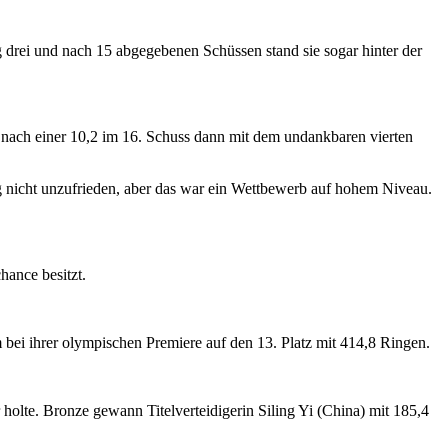
drei und nach 15 abgegebenen Schüssen stand sie sogar hinter der
 nach einer 10,2 im 16. Schuss dann mit dem undankbaren vierten
g nicht unzufrieden, aber das war ein Wettbewerb auf hohem Niveau.
hance besitzt.
bei ihrer olympischen Premiere auf den 13. Platz mit 414,8 Ringen.
holte. Bronze gewann Titelverteidigerin Siling Yi (China) mit 185,4