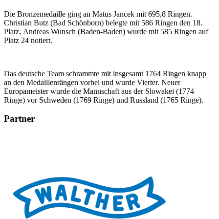
Die Bronzemedaille ging an Matus Jancek mit 695,8 Ringen.
Christian Butz (Bad Schönborn) belegte mit 586 Ringen den 18.
Platz, Andreas Wunsch (Baden-Baden) wurde mit 585 Ringen auf
Platz 24 notiert.
Das deutsche Team schrammte mit insgesamt 1764 Ringen knapp
an den Medaillenrängen vorbei und wurde Vierter. Neuer
Europameister wurde die Mannschaft aus der Slowakei (1774
Ringe) vor Schweden (1769 Ringe) und Russland (1765 Ringe).
Partner