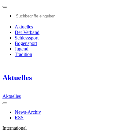
Aktuelles
Der Verband
Schiesssport
Bogensport
Jugend
Tradition
Aktuelles
Aktuelles
News-Archiv
RSS
International