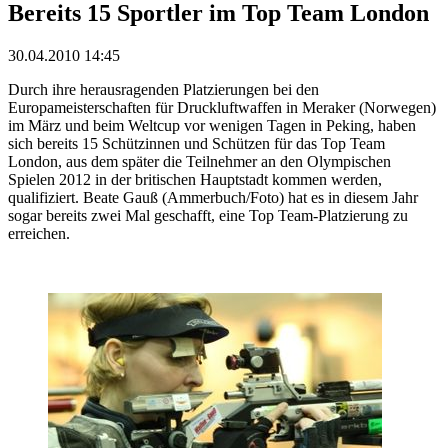
Bereits 15 Sportler im Top Team London
30.04.2010 14:45
Durch ihre herausragenden Platzierungen bei den
Europameisterschaften für Druckluftwaffen in Meraker (Norwegen)
im März und beim Weltcup vor wenigen Tagen in Peking, haben
sich bereits 15 Schützinnen und Schützen für das Top Team
London, aus dem später die Teilnehmer an den Olympischen
Spielen 2012 in der britischen Hauptstadt kommen werden,
qualifiziert. Beate Gauß (Ammerbuch/Foto) hat es in diesem Jahr
sogar bereits zwei Mal geschafft, eine Top Team-Platzierung zu
erreichen.