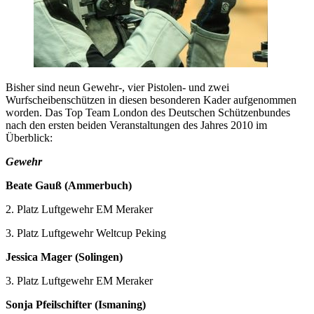
Bisher sind neun Gewehr-, vier Pistolen- und zwei
Wurfscheibenschützen in diesen besonderen Kader aufgenommen
worden. Das Top Team London des Deutschen Schützenbundes
nach den ersten beiden Veranstaltungen des Jahres 2010 im
Überblick:
Gewehr
Beate Gauß (Ammerbuch)
2. Platz Luftgewehr EM Meraker
3. Platz Luftgewehr Weltcup Peking
Jessica Mager (Solingen)
3. Platz Luftgewehr EM Meraker
Sonja Pfeilschifter (Ismaning)