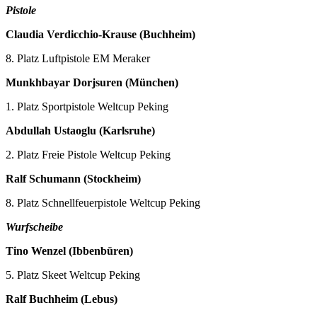
Pistole
Claudia Verdicchio-Krause (Buchheim)
8. Platz Luftpistole EM Meraker
Munkhbayar Dorjsuren (München)
1. Platz Sportpistole Weltcup Peking
Abdullah Ustaoglu (Karlsruhe)
2. Platz Freie Pistole Weltcup Peking
Ralf Schumann (Stockheim)
8. Platz Schnellfeuerpistole Weltcup Peking
Wurfscheibe
Tino Wenzel (Ibbenbüren)
5. Platz Skeet Weltcup Peking
Ralf Buchheim (Lebus)