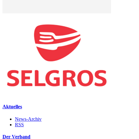
Aktuelles
News-Archiv
RSS
Der Verband