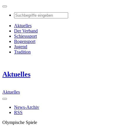
Aktuelles
Der Verband
Schiesssport
Bogensport
Jugend
Tradition
Aktuelles
Aktuelles
News-Archiv
RSS
Olympische Spiele