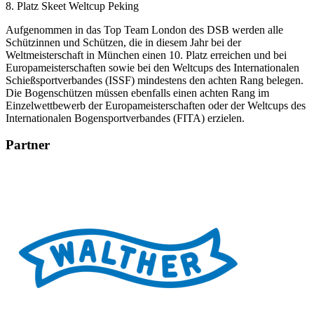
8. Platz Skeet Weltcup Peking
Aufgenommen in das Top Team London des DSB werden alle
Schützinnen und Schützen, die in diesem Jahr bei der
Weltmeisterschaft in München einen 10. Platz erreichen und bei
Europameisterschaften sowie bei den Weltcups des Internationalen
Schießsportverbandes (ISSF) mindestens den achten Rang belegen.
Die Bogenschützen müssen ebenfalls einen achten Rang im
Einzelwettbewerb der Europameisterschaften oder der Weltcups des
Internationalen Bogensportverbandes (FITA) erzielen.
Partner