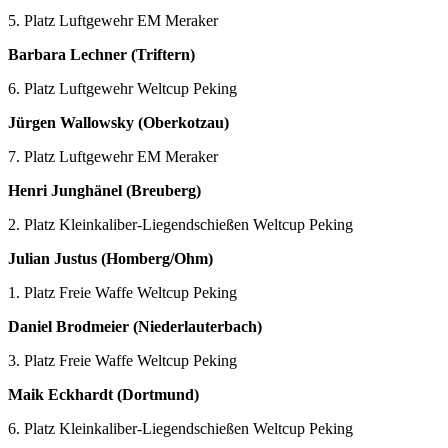
5. Platz Luftgewehr EM Meraker
Barbara Lechner (Triftern)
6. Platz Luftgewehr Weltcup Peking
Jürgen Wallowsky (Oberkotzau)
7. Platz Luftgewehr EM Meraker
Henri Junghänel (Breuberg)
2. Platz Kleinkaliber-Liegendschießen Weltcup Peking
Julian Justus (Homberg/Ohm)
1. Platz Freie Waffe Weltcup Peking
Daniel Brodmeier (Niederlauterbach)
3. Platz Freie Waffe Weltcup Peking
Maik Eckhardt (Dortmund)
6. Platz Kleinkaliber-Liegendschießen Weltcup Peking