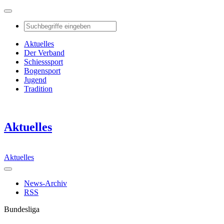
Aktuelles
Der Verband
Schiesssport
Bogensport
Jugend
Tradition
Aktuelles
Aktuelles
News-Archiv
RSS
Bundesliga