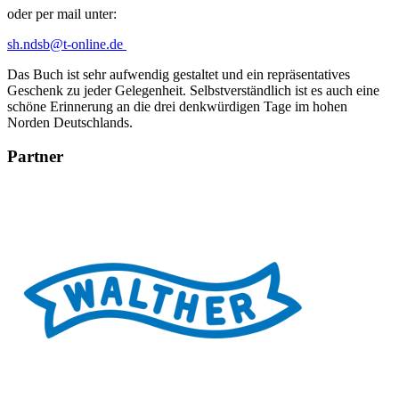
oder per mail unter:
sh.ndsb@t-online.de
Das Buch ist sehr aufwendig gestaltet und ein repräsentatives
Geschenk zu jeder Gelegenheit. Selbstverständlich ist es auch eine
schöne Erinnerung an die drei denkwürdigen Tage im hohen
Norden Deutschlands.
Partner