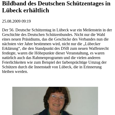
Bildband des Deutschen Schützentages in
Lübeck erhältlich
25.08.2009 09:19
Der 56. Deutsche Schützentag in Lübeck war ein Meilenstein in der
Geschichte des Deutschen Schützenbundes. Nicht nur die Wahl
eines neuen Präsidiums, das die Geschicke des Verbandes nun die
nächsten vier Jahre bestimmen wird, nicht nur die „Lübecker
Erklärung“, die den Standpunkt des DSB zum neuen Waffenrecht
festlegte, waren die Höhepunkte dieser Veranstaltung, es waren
natürlich auch das Rahmenprogramm und die vielen anderen
Feierlichkeiten wie zum Beispiel der farbenprächtige Umzug der
Schützen durch die Innenstadt von Lübeck, die in Erinnerung
bleiben werden.