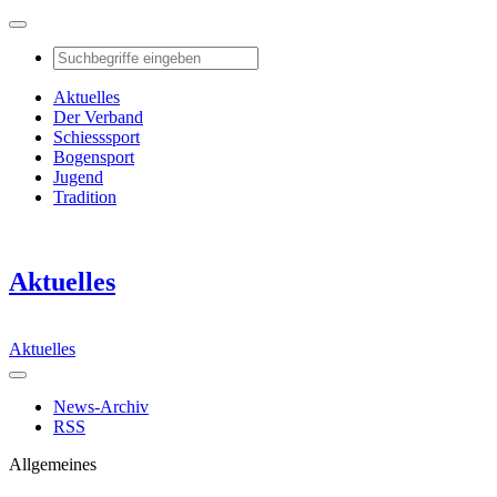
Aktuelles
Der Verband
Schiesssport
Bogensport
Jugend
Tradition
Aktuelles
Aktuelles
News-Archiv
RSS
Allgemeines