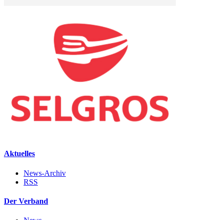
Aktuelles
News-Archiv
RSS
Der Verband