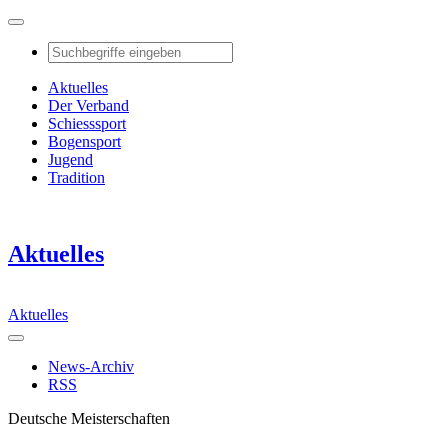
Aktuelles
Der Verband
Schiesssport
Bogensport
Jugend
Tradition
Aktuelles
Aktuelles
News-Archiv
RSS
Deutsche Meisterschaften