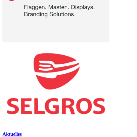
Aktuelles