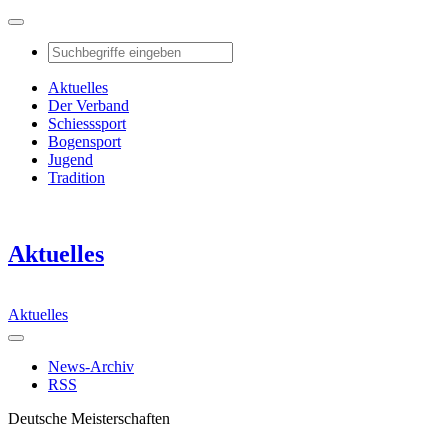
Aktuelles
Der Verband
Schiesssport
Bogensport
Jugend
Tradition
Aktuelles
Aktuelles
News-Archiv
RSS
Deutsche Meisterschaften