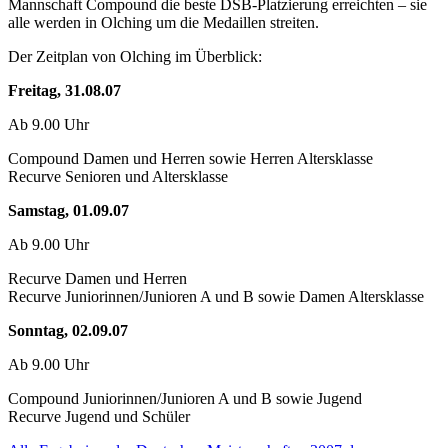
Mannschaft Compound die beste DSB-Platzierung erreichten – sie
alle werden in Olching um die Medaillen streiten.
Der Zeitplan von Olching im Überblick:
Freitag, 31.08.07
Ab 9.00 Uhr
Compound Damen und Herren sowie Herren Altersklasse
Recurve Senioren und Altersklasse
Samstag, 01.09.07
Ab 9.00 Uhr
Recurve Damen und Herren
Recurve Juniorinnen/Junioren A und B sowie Damen Altersklasse
Sonntag, 02.09.07
Ab 9.00 Uhr
Compound Juniorinnen/Junioren A und B sowie Jugend
Recurve Jugend und Schüler