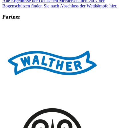
Alle Ergebnisse der Deutschen Meisterschaften 2007 der
Bogenschützen finden Sie nach Abschluss der Wettkämpfe hier.
Partner