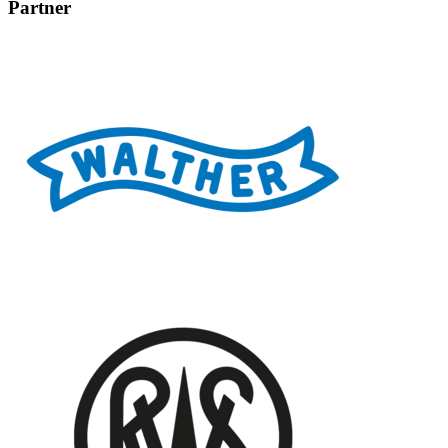
Partner