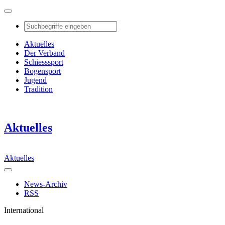
Aktuelles
Der Verband
Schiesssport
Bogensport
Jugend
Tradition
Aktuelles
Aktuelles
News-Archiv
RSS
International