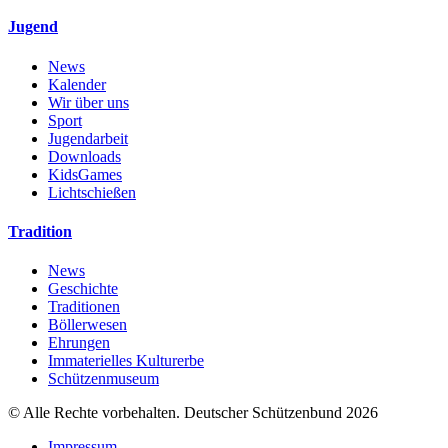
Jugend
News
Kalender
Wir über uns
Sport
Jugendarbeit
Downloads
KidsGames
Lichtschießen
Tradition
News
Geschichte
Traditionen
Böllerwesen
Ehrungen
Immaterielles Kulturerbe
Schützenmuseum
© Alle Rechte vorbehalten. Deutscher Schützenbund 2026
Impressum