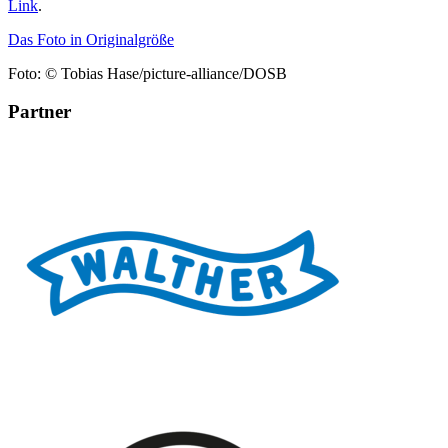
Link
.
Das Foto in Originalgröße
Foto: © Tobias Hase/picture-alliance/DOSB
Partner