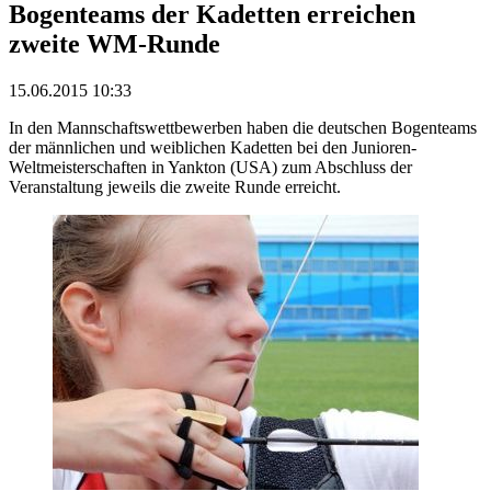
Bogenteams der Kadetten erreichen
zweite WM-Runde
15.06.2015 10:33
In den Mannschaftswettbewerben haben die deutschen Bogenteams
der männlichen und weiblichen Kadetten bei den Junioren-
Weltmeisterschaften in Yankton (USA) zum Abschluss der
Veranstaltung jeweils die zweite Runde erreicht.