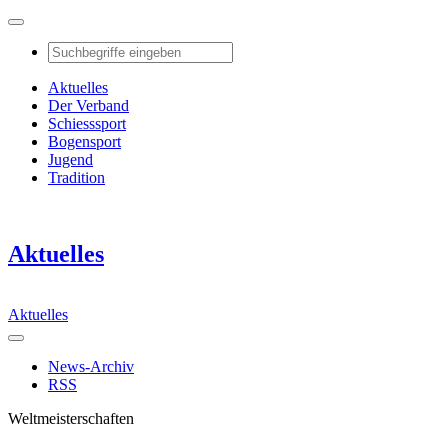
Aktuelles
Der Verband
Schiesssport
Bogensport
Jugend
Tradition
Aktuelles
Aktuelles
News-Archiv
RSS
Weltmeisterschaften