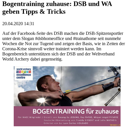
Bogentraining zuhause: DSB und WA
geben Tipps & Tricks
20.04.2020 14:31
Auf der Facebook-Seite des DSB machen die DSB-Spitzensportler
unter dem Slogan #dsbhomeoffice und #trainathome seit nunmehr
Wochen die Not zur Tugend und zeigen der Basis, wie in Zeiten der
Corona-Krise sinnvoll weiter trainiert werden kann. Im
Bogenbereich unterstützen sich der DSB und der Weltverband
World Archery dabei gegenseitig.