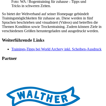
Foto: WA / Bogentraining für zuhause - Tipps und
Tricks in schweren Zeiten.
So bietet der Weltverband auf seiner Homepage gebündelt
Trainingsmöglichkeiten für zuhause an. Diese werden in fünf
Sprachen beschrieben und visualisiert (Videos) und betreffen die
Themen Kondition sowie Trockentraining. Zudem können Ziele in
verschiedenen Größen heruntergeladen und ausgedruckt werden.
Weiterführende Links
Trainings-Tipps bei World Archery inkl. Scheiben-Ausdruck
Partner