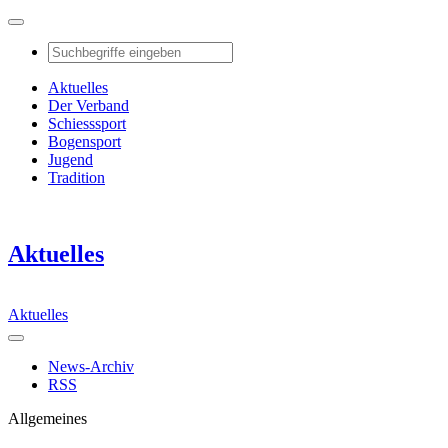
Aktuelles
Der Verband
Schiesssport
Bogensport
Jugend
Tradition
Aktuelles
Aktuelles
News-Archiv
RSS
Allgemeines