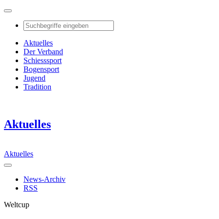
Aktuelles
Der Verband
Schiesssport
Bogensport
Jugend
Tradition
Aktuelles
Aktuelles
News-Archiv
RSS
Weltcup