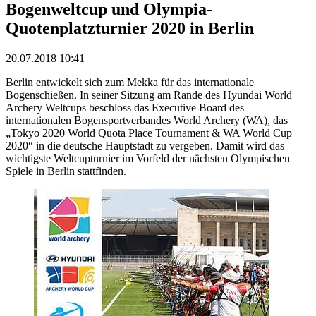
Bogenweltcup und Olympia-
Quotenplatzturnier 2020 in Berlin
20.07.2018 10:41
Berlin entwickelt sich zum Mekka für das internationale
Bogenschießen. In seiner Sitzung am Rande des Hyundai World
Archery Weltcups beschloss das Executive Board des
internationalen Bogensportverbandes World Archery (WA), das
„Tokyo 2020 World Quota Place Tournament & WA World Cup
2020“ in die deutsche Hauptstadt zu vergeben. Damit wird das
wichtigste Weltcupturnier im Vorfeld der nächsten Olympischen
Spiele in Berlin stattfinden.