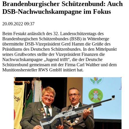
Brandenburgischer Schützenbund: Auch
DSB-Nachwuchskampagne im Fokus
20.09.2022 09:37
Beim Festakt anlässlich des 32. Landesschützentags des
Brandenburgischen Schützenbundes (BSB) in Wittenberge
übermittelte DSB-Vizepräsident Gerd Hamm die Grüße des
Präsidiums des Deutschen Schützenbundes. In den Mittelpunkt
seines Grußwortes stellte der Vizepräsident Finanzen die
Nachwuchskampagne „Jugend trifft“, die der Deutsche
Schützenbund gemeinsam mit der Firma Carl Walther und dem
Munitionshersteller RWS GmbH initiiert hat.