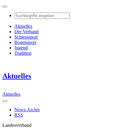
Aktuelles
Der Verband
Schiesssport
Bogensport
Jugend
Tradition
Aktuelles
Aktuelles
News-Archiv
RSS
Landesverband