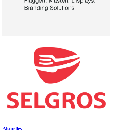
Aktuelles