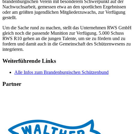
brandenburgischen Verein mit besonderem Schwerpunkt auf der
Nachwuchsarbeit, gemessen etwa an den sportlichen Ergebnissen
oder am größten jugendlichen Mitgliederzuwachs, zur Verfügung
gestellt.
Um die Sache rund zu machen, stellt das Unternehmen RWS GmbH
gleich noch die passende Munition zur Verfügung. 5.000 Schuss
RWS R10 gehen an die jungen Talente, um sie zu fördern und zu
fordern und damit auch in die Gemeinschaft des Schützenwesens zu
integrieren.
Weiterführende Links
Alle Infos zum Brandenburgischen Schützenbund
Partner