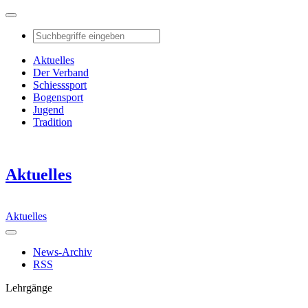
Aktuelles
Der Verband
Schiesssport
Bogensport
Jugend
Tradition
Aktuelles
Aktuelles
News-Archiv
RSS
Lehrgänge