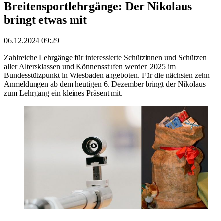
Breitensportlehrgänge: Der Nikolaus
bringt etwas mit
06.12.2024 09:29
Zahlreiche Lehrgänge für interessierte Schützinnen und Schützen
aller Altersklassen und Könnensstufen werden 2025 im
Bundesstützpunkt in Wiesbaden angeboten. Für die nächsten zehn
Anmeldungen ab dem heutigen 6. Dezember bringt der Nikolaus
zum Lehrgang ein kleines Präsent mit.