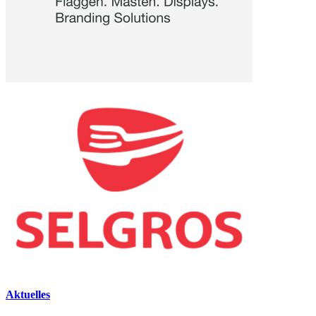
Aktuelles