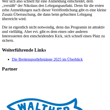
Wer sich also schnell für eine Anmeldung entscheidet, dem
„versüßt“ der Nikolaus den Lehrgangsauftakt. Denn für die ersten
zehn Anmeldungen nach dieser Veröffentlichung gibt es eine kleine
Zusatz-Überraschung, die dann beim gebuchten Lehrgang
überreicht wird.
Die ist eigentlich nicht notwendig, denn das Programm ist attraktiv
und vielfältig. Aber evt. gibt es dem einen oder anderen
Interessierten den entscheidenden Kick, sich schnell einen Platz zu
sichern.
Weiterführende Links
Die Breitensportlehrgänge 2025 im Überblick
Partner