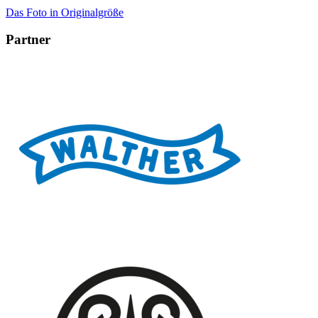
Das Foto in Originalgröße
Partner