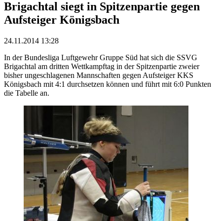
Brigachtal siegt in Spitzenpartie gegen
Aufsteiger Königsbach
24.11.2014 13:28
In der Bundesliga Luftgewehr Gruppe Süd hat sich die SSVG
Brigachtal am dritten Wettkampftag in der Spitzenpartie zweier
bisher ungeschlagenen Mannschaften gegen Aufsteiger KKS
Königsbach mit 4:1 durchsetzen können und führt mit 6:0 Punkten
die Tabelle an.