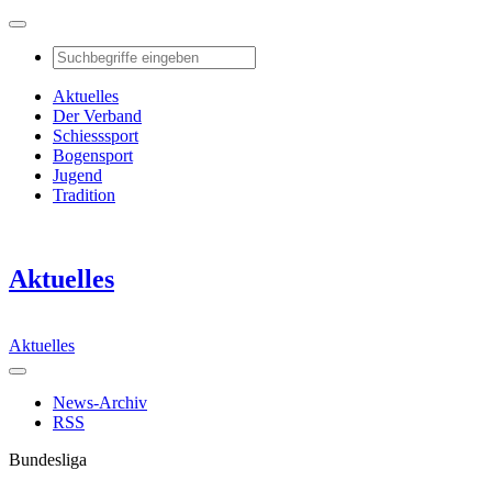
Aktuelles
Der Verband
Schiesssport
Bogensport
Jugend
Tradition
Aktuelles
Aktuelles
News-Archiv
RSS
Bundesliga