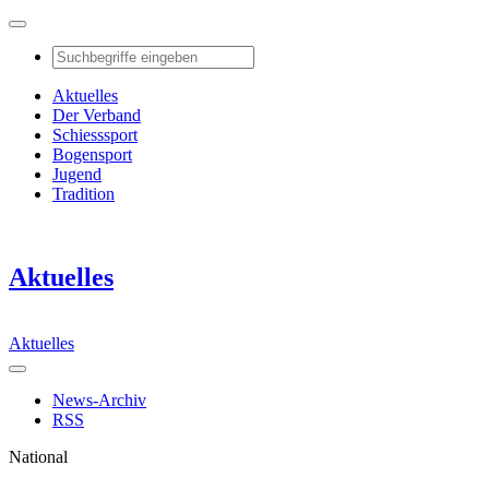
Aktuelles
Der Verband
Schiesssport
Bogensport
Jugend
Tradition
Aktuelles
Aktuelles
News-Archiv
RSS
National