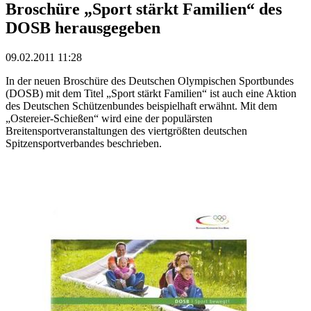
Broschüre „Sport stärkt Familien“ des
DOSB herausgegeben
09.02.2011 11:28
In der neuen Broschüre des Deutschen Olympischen Sportbundes
(DOSB) mit dem Titel „Sport stärkt Familien“ ist auch eine Aktion
des Deutschen Schützenbundes beispielhaft erwähnt. Mit dem
„Ostereier-Schießen“ wird eine der populärsten
Breitensportveranstaltungen des viertgrößten deutschen
Spitzensportverbandes beschrieben.