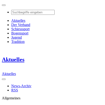
Aktuelles
Der Verband
Schiesssport
Bogensport
Jugend
Tradition
Aktuelles
Aktuelles
News-Archiv
RSS
Allgemeines