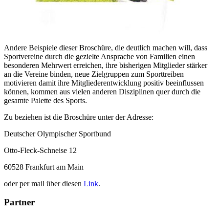
Andere Beispiele dieser Broschüre, die deutlich machen will, dass
Sportvereine durch die gezielte Ansprache von Familien einen
besonderen Mehrwert erreichen, ihre bisherigen Mitglieder stärker
an die Vereine binden, neue Zielgruppen zum Sporttreiben
motivieren damit ihre Mitgliederentwicklung positiv beeinflussen
können, kommen aus vielen anderen Disziplinen quer durch die
gesamte Palette des Sports.
Zu beziehen ist die Broschüre unter der Adresse:
Deutscher Olympischer Sportbund
Otto-Fleck-Schneise 12
60528 Frankfurt am Main
oder per mail über diesen
Link
.
Partner