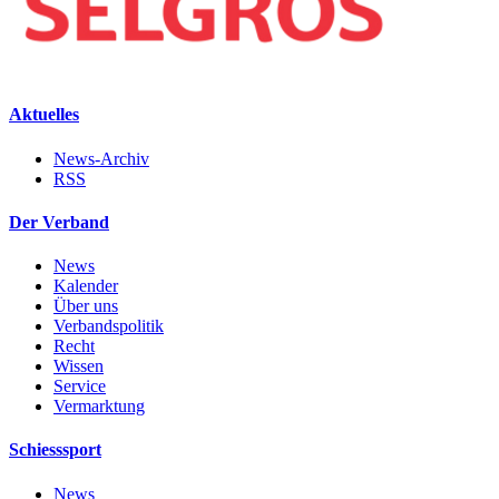
Aktuelles
News-Archiv
RSS
Der Verband
News
Kalender
Über uns
Verbandspolitik
Recht
Wissen
Service
Vermarktung
Schiesssport
News