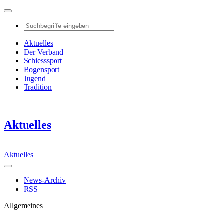
Aktuelles
Der Verband
Schiesssport
Bogensport
Jugend
Tradition
Aktuelles
Aktuelles
News-Archiv
RSS
Allgemeines