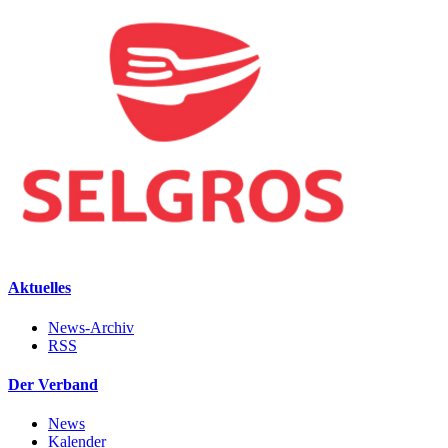
Aktuelles
News-Archiv
RSS
Der Verband
News
Kalender