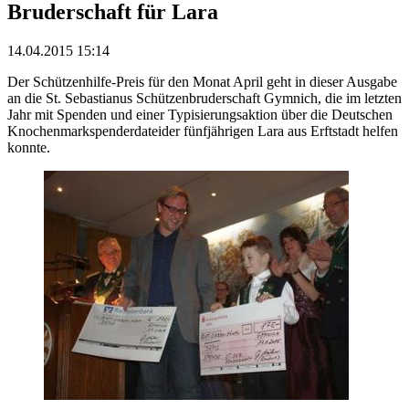
Bruderschaft für Lara
14.04.2015 15:14
Der Schützenhilfe-Preis für den Monat April geht in dieser Ausgabe
an die St. Sebastianus Schützenbruderschaft Gymnich, die im letzten
Jahr mit Spenden und einer Typisierungsaktion über die Deutschen
Knochenmarkspenderdateider fünfjährigen Lara aus Erftstadt helfen
konnte.