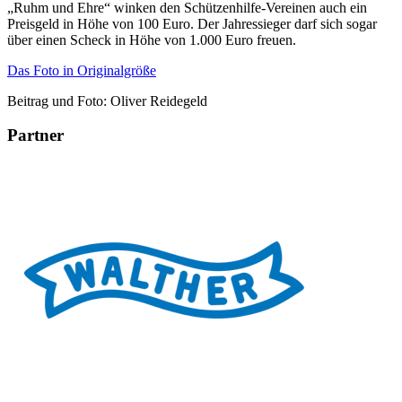
„Ruhm und Ehre“ winken den Schützenhilfe-Vereinen auch ein
Preisgeld in Höhe von 100 Euro. Der Jahressieger darf sich sogar
über einen Scheck in Höhe von 1.000 Euro freuen.
Das Foto in Originalgröße
Beitrag und Foto: Oliver Reidegeld
Partner