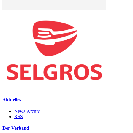
Aktuelles
News-Archiv
RSS
Der Verband