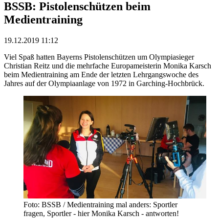
BSSB: Pistolenschützen beim
Medientraining
19.12.2019 11:12
Viel Spaß hatten Bayerns Pistolenschützen um Olympiasieger
Christian Reitz und die mehrfache Europameisterin Monika Karsch
beim Medientraining am Ende der letzten Lehrgangswoche des
Jahres auf der Olympiaanlage von 1972 in Garching-Hochbrück.
Foto: BSSB / Medientraining mal anders: Sportler
fragen, Sportler - hier Monika Karsch - antworten!