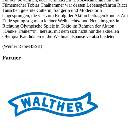
Filmemacher Tobias Thalhammer war dessen Lebensgefährtin Ricci
Tauscher, gelernte Cutterin, Sängerin und Moderatorin
eingesprungen, die viel zum Erfolg der Aktion beitragen konnte. Am
Ende sprang sogar ein kleiner Weihnachts- und Neujahrsgruß in
Richtung Olympische Spiele in Tokio im Rahmen der Aktion
„Danke Trainer*in“ heraus, mit dem sich nicht nur die aktuellen
Olympia-Kandidaten in die Weihnachtspause verabschiedeten.
(Werner Rabe/BSSB)
Partner