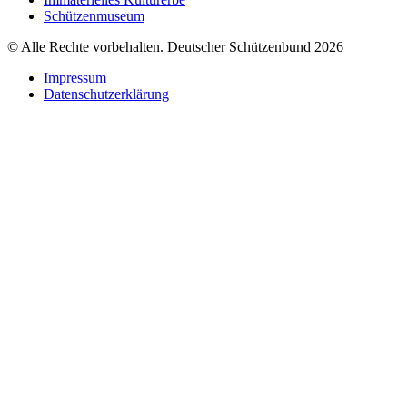
Schützenmuseum
© Alle Rechte vorbehalten. Deutscher Schützenbund 2026
Impressum
Datenschutzerklärung