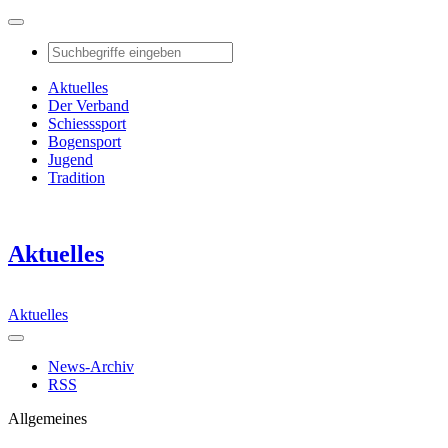
Aktuelles
Der Verband
Schiesssport
Bogensport
Jugend
Tradition
Aktuelles
Aktuelles
News-Archiv
RSS
Allgemeines