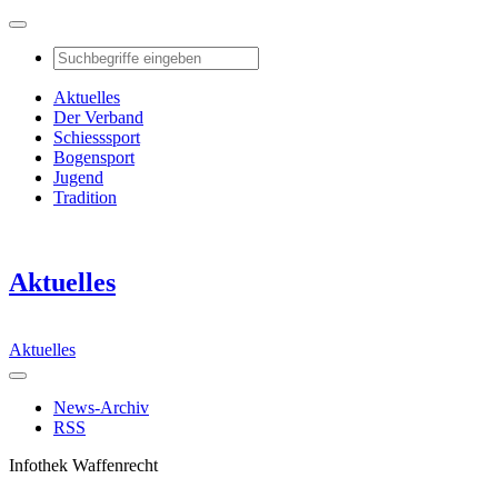
Aktuelles
Der Verband
Schiesssport
Bogensport
Jugend
Tradition
Aktuelles
Aktuelles
News-Archiv
RSS
Infothek Waffenrecht