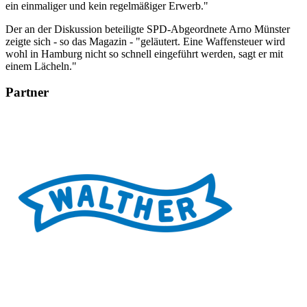
ein einmaliger und kein regelmäßiger Erwerb."
Der an der Diskussion beteiligte SPD-Abgeordnete Arno Münster
zeigte sich - so das Magazin - "geläutert. Eine Waffensteuer wird
wohl in Hamburg nicht so schnell eingeführt werden, sagt er mit
einem Lächeln."
Partner