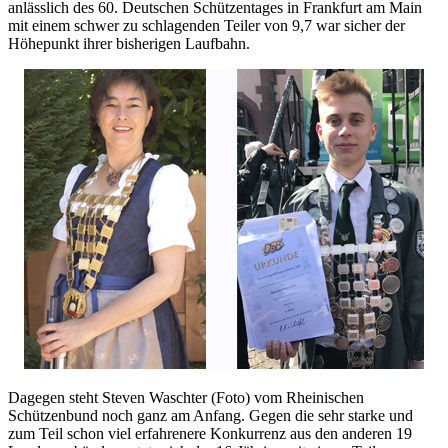
anlässlich des 60. Deutschen Schützentages in Frankfurt am Main
mit einem schwer zu schlagenden Teiler von 9,7 war sicher der
Höhepunkt ihrer bisherigen Laufbahn.
Dagegen steht Steven Waschter (Foto) vom Rheinischen
Schützenbund noch ganz am Anfang. Gegen die sehr starke und
zum Teil schon viel erfahrenere Konkurrenz aus den anderen 19