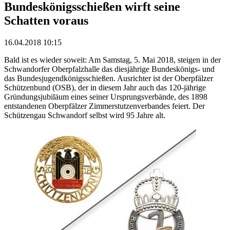
Bundeskönigsschießen wirft seine
Schatten voraus
16.04.2018 10:15
Bald ist es wieder soweit: Am Samstag, 5. Mai 2018, steigen in der
Schwandorfer Oberpfalzhalle das diesjährige Bundeskönigs- und
das Bundesjugendkönigsschießen. Ausrichter ist der Oberpfälzer
Schützenbund (OSB), der in diesem Jahr auch das 120-jährige
Gründungsjubiläum eines seiner Ursprungsverbände, des 1898
entstandenen Oberpfälzer Zimmerstutzenverbandes feiert. Der
Schützengau Schwandorf selbst wird 95 Jahre alt.