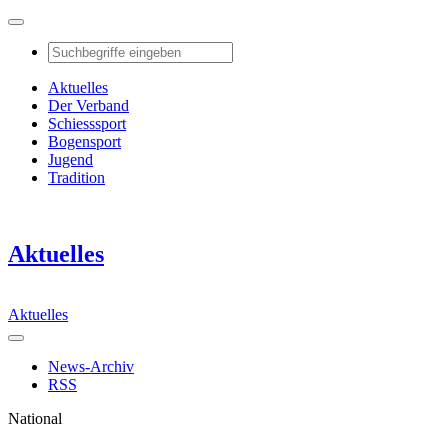
Aktuelles
Der Verband
Schiesssport
Bogensport
Jugend
Tradition
Aktuelles
Aktuelles
News-Archiv
RSS
National